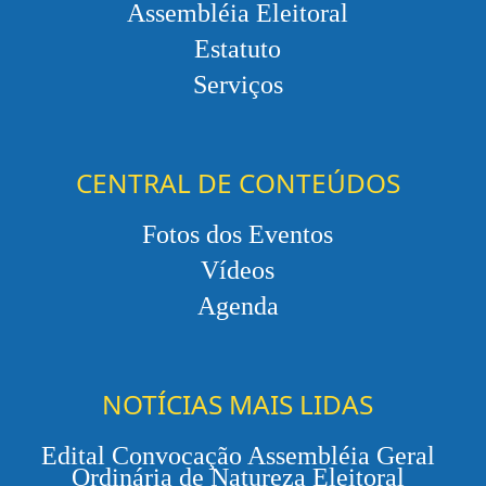
Assembléia Eleitoral
Estatuto
Serviços
CENTRAL DE CONTEÚDOS
Fotos dos Eventos
Vídeos
Agenda
NOTÍCIAS MAIS LIDAS
Edital Convocação Assembléia Geral
Ordinária de Natureza Eleitoral